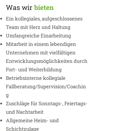
Was wir
bieten
Ein kollegiales, aufgeschlossenes
Team mit Herz und Haltung
Umfangreiche Einarbeitung
Mitarbeit in einem lebendigen
Unternehmen mit vielfältigen
Entwicklungsmöglichkeiten durch
Fort- und Weiterbildung
Betriebsinterne kollegiale
Fallberatung/Supervision/Coachin
g
Zuschläge für Sonntags-, Feiertags-
und Nachtarbeit
Allgemeine Heim- und
Schichtzulage