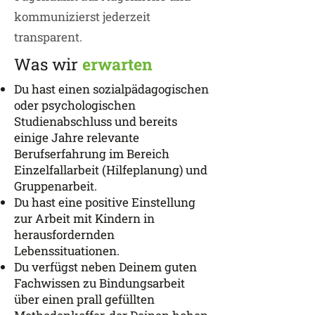
kommunizierst jederzeit
transparent.
Was wir
erwarten
Du hast einen sozialpädagogischen
oder psychologischen
Studienabschluss und bereits
einige Jahre relevante
Berufserfahrung im Bereich
Einzelfallarbeit (Hilfeplanung) und
Gruppenarbeit.
Du hast eine positive Einstellung
zur Arbeit mit Kindern in
herausfordernden
Lebenssituationen.
Du verfügst neben Deinem guten
Fachwissen zu Bindungsarbeit
über einen prall gefüllten