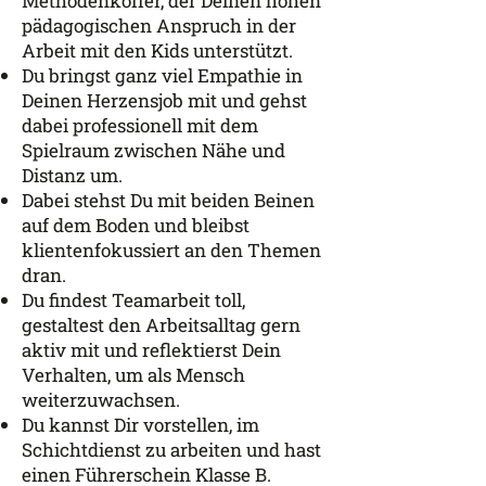
Methodenkoffer, der Deinen hohen
pädagogischen Anspruch in der
Arbeit mit den Kids unterstützt.
Du bringst ganz viel Empathie in
Deinen Herzensjob mit und gehst
dabei professionell mit dem
Spielraum zwischen Nähe und
Distanz um.
Dabei stehst Du mit beiden Beinen
auf dem Boden und bleibst
klientenfokussiert an den Themen
dran.
Du findest Teamarbeit toll,
gestaltest den Arbeitsalltag gern
aktiv mit und reflektierst Dein
Verhalten, um als Mensch
weiterzuwachsen.
Du kannst Dir vorstellen, im
Schichtdienst zu arbeiten und hast
einen Führerschein Klasse B.