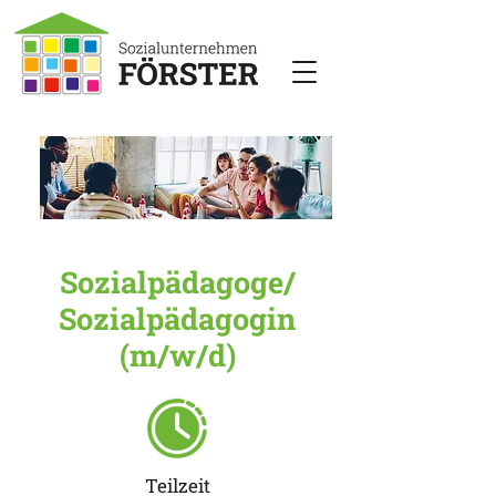
Sozialpädagoge/
Sozialpädagogin
(m/w/d)
Teilzeit