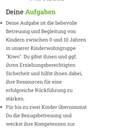
Deine
Aufgaben
Deine Aufgabe ist die liebevolle
Betreuung und Begleitung von
Kindern zwischen 0 und 10 Jahren
in unserer Kinderwohngruppe
"Kiwo". Du gibst ihnen und ggf.
ihren Erziehungsberechtigten
Sicherheit und hilfst ihnen dabei,
ihre Ressourcen für eine
erfolgreiche Rückführung zu
stärken.
Für bis zu zwei Kinder übernimmst
Du die Bezugsbetreuung und
weckst ihre Kompetenzen zur