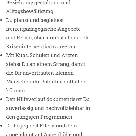
Beziehungsgestaltung und
Alltagsbewältigung.
Du planst und begleitest
freizeitpädagogische Angebote
und Ferien, übernimmst aber auch
Krisenintervention souverän.
Mit Kitas, Schulen und Ärzten
ziehst Du an einem Strang, damit
die Dir anvertrauten kleinen
Menschen ihr Potential entfalten
können.
Den Hilfeverlauf dokumentierst Du
zuverlässig und nachvollziehbar in
den gängigen Programmen.
Du begegnest Eltern und dem
Jugendamt auf Augenhöhe und