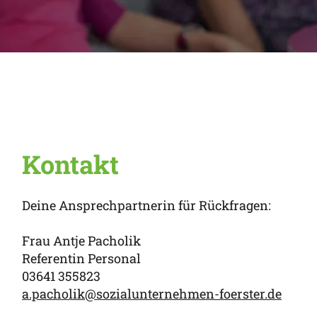
Kontakt
Deine Ansprechpartnerin für Rückfragen:
Frau Antje Pacholik
Referentin Personal
03641 355823
a.pacholik@sozialunternehmen-foerster.de