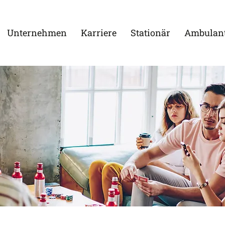
Unternehmen
Karriere
Stationär
Ambulan