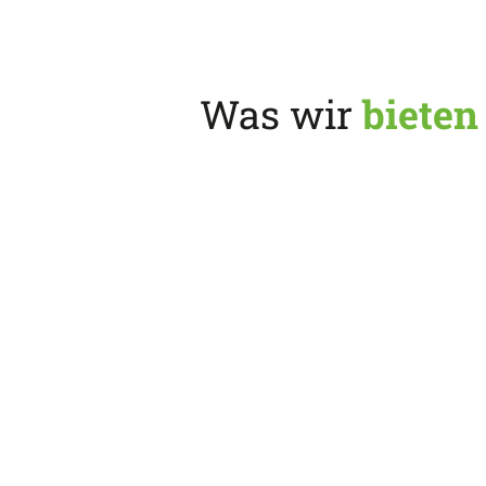
Was wir
bieten